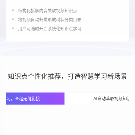
结构化拆解内容关联视频知识点
将视频自动归类形成树状分类目录
用户可随时开启系统化知识点学习
知识点个性化推荐，打造智慧学习新场景
效学习，全程无缝衔接
AI自动萃取视频知识