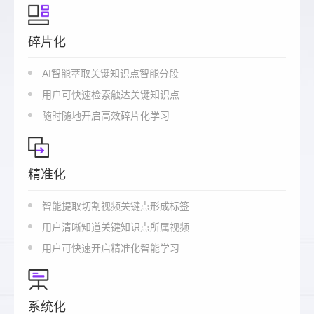
碎片化
AI智能萃取关键知识点智能分段
用户可快速检索触达关键知识点
随时随地开启高效碎片化学习
精准化
智能提取切割视频关键点形成标签
用户清晰知道关键知识点所属视频
用户可快速开启精准化智能学习
系统化