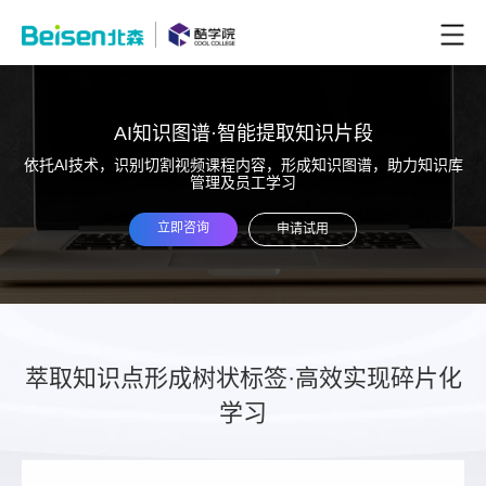
AI知识图谱·智能提取知识片段
依托AI技术，识别切割视频课程内容，形成知识图谱，助力知识库
管理及员工学习
立即咨询
申请试用
萃取知识点形成树状标签·高效实现碎片化
学习